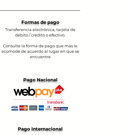
Formas de pago
Transferencia electrónica, tarjeta de
débito / crédito o efectivo.
Consulte la forma de pago que más le
acomode de acuerdo al lugar en que se
encuentre
Pago Nacional
Pago Internacional