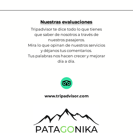
Nuestras evaluaciones
Tripadvisor te dice todo lo que tienes
que saber de nosotros a través de
nuestros pasajeros.
Mira lo que opinan de nuestros servicios
y déjanos tus comentarios.
Tus palabras nos hacen crecer y mejorar
día a día.
www.tripadvisor.com