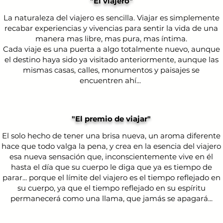
"El viajero"
La naturaleza del viajero es sencilla. Viajar es simplemente
recabar experiencias y vivencias para sentir la vida de una
manera mas libre, mas pura, mas íntima.
Cada viaje es una puerta a algo totalmente nuevo, aunque
el destino haya sido ya visitado anteriormente, aunque las
mismas casas, calles, monumentos y paisajes se
encuentren ahí...
"El premio de viajar"
El solo hecho de tener una brisa nueva, un aroma diferente
hace que todo valga la pena, y crea en la esencia del viajero
esa nueva sensación que, inconscientemente vive en él
hasta el día que su cuerpo le diga que ya es tiempo de
parar... porque el límite del viajero es el tiempo reflejado en
su cuerpo, ya que el tiempo reflejado en su espíritu
permanecerá como una llama, que jamás se apagará...