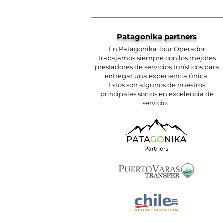
Patagonika partners
En Patagonika Tour Operador
trabajamos siempre con los mejores
prestadores de servicios turísticos para
entregar una experiencia única.
Estos son algunos de nuestros
principales socios en excelencia de
servicio.