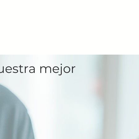
nuestra mejor