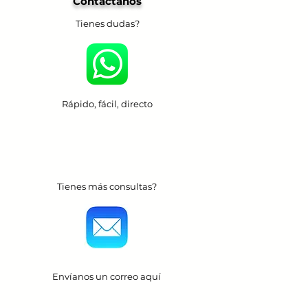
Contáctanos
Tienes dudas?
Rápido, fácil, directo
Tienes más consultas?
Envíanos un correo aquí