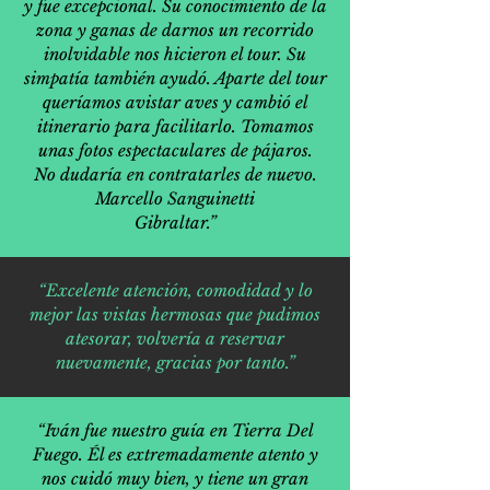
y fue excepcional. Su conocimiento de la
zona y ganas de darnos un recorrido
inolvidable nos hicieron el tour. Su
simpatía también ayudó. Aparte del tour
queríamos avistar aves y cambió el
itinerario para facilitarlo. Tomamos
unas fotos espectaculares de pájaros.
No dudaría en contratarles de nuevo.
Marcello Sanguinetti
Gibraltar.”
“Excelente atención, comodidad y lo
mejor las vistas hermosas que pudimos
atesorar, volvería a reservar
nuevamente, gracias por tanto.”
“Iván fue nuestro guía en Tierra Del
Fuego. Él es extremadamente atento y
nos cuidó muy bien, y tiene un gran