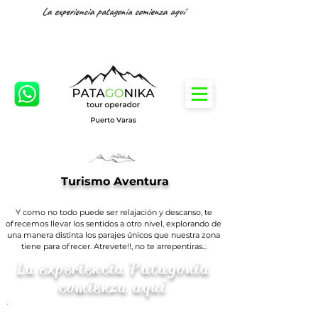
La experiencia patagonia comienza aquí
Turismo Aventura
Y como no todo puede ser relajación y descanso, te
ofrecemos llevar los sentidos a otro nivel, explorando de
una manera distinta los parajes únicos que nuestra zona
tiene para ofrecer. Atrevete!!, no te arrepentiras...
La experiencia Patagonia
comienza aquí