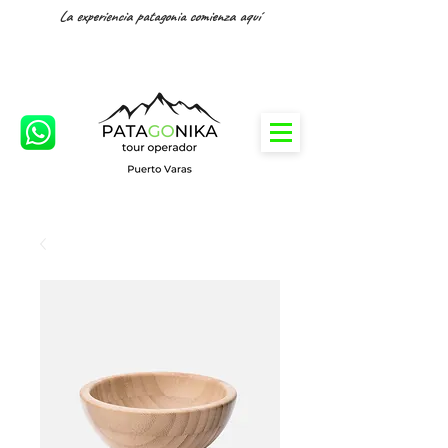
La experiencia patagonia comienza aquí