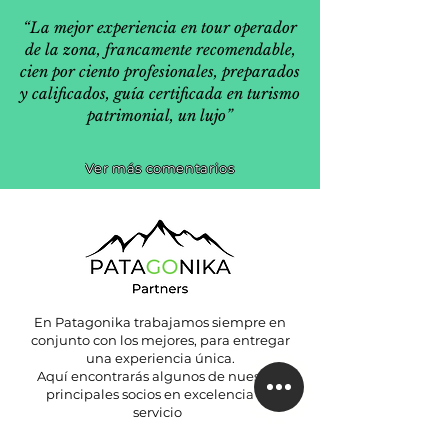
“La mejor experiencia en tour operador
de la zona, francamente recomendable,
cien por ciento profesionales, preparados
y calificados, guía certificada en turismo
patrimonial, un lujo”
Ver más comentarios
En Patagonika trabajamos siempre en
conjunto con los mejores, para entregar
una experiencia única.
Aquí encontrarás algunos de nuestros
principales socios en excelencia de
servicio