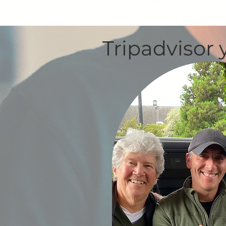
Tripadvisor 