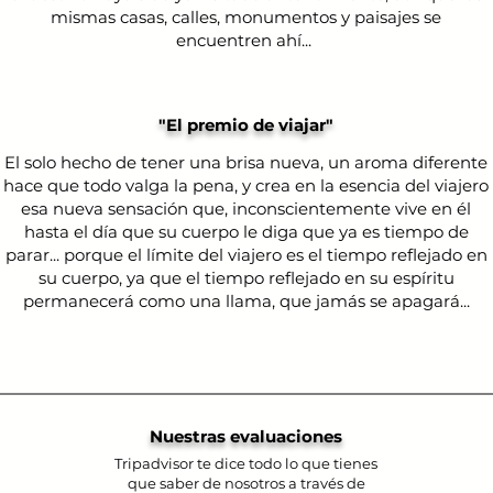
mismas casas, calles, monumentos y paisajes se
encuentren ahí...
"El premio de viajar"
El solo hecho de tener una brisa nueva, un aroma diferente
hace que todo valga la pena, y crea en la esencia del viajero
esa nueva sensación que, inconscientemente vive en él
hasta el día que su cuerpo le diga que ya es tiempo de
parar... porque el límite del viajero es el tiempo reflejado en
su cuerpo, ya que el tiempo reflejado en su espíritu
permanecerá como una llama, que jamás se apagará...
Nuestras evaluaciones
Tripadvisor te dice todo lo que tienes
que saber de nosotros a través de