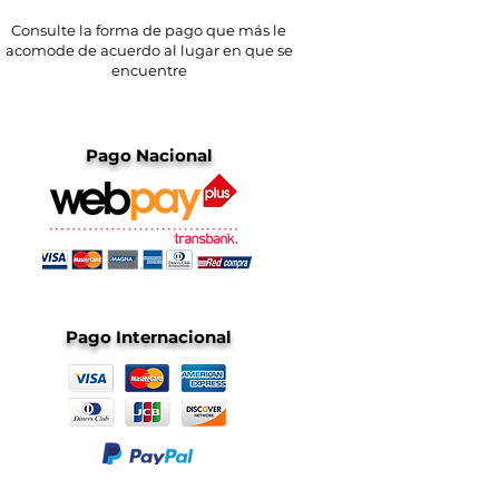
Consulte la forma de pago que más le
acomode de acuerdo al lugar en que se
encuentre
Pago Nacional
Pago Internacional