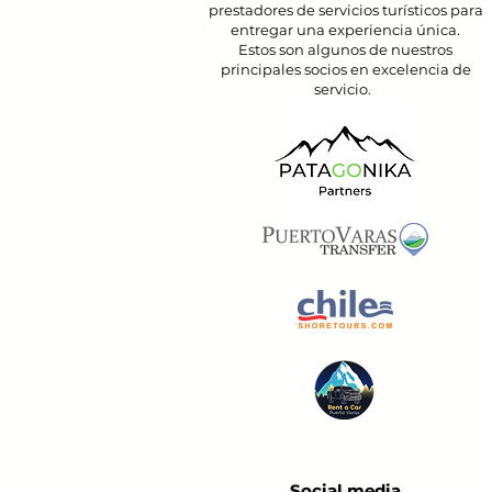
prestadores de servicios turísticos para
entregar una experiencia única.
Estos son algunos de nuestros
principales socios en excelencia de
servicio.
Social media