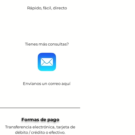
Rápido, fácil, directo
Tienes más consultas?
Envíanos un correo aquí
Formas de pago
Transferencia electrónica, tarjeta de
débito / crédito o efectivo.