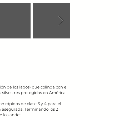
ón de los lagos) que colinda con el
silvestres protegidas en América
on rápidos de clase 3 y 4 para el
a asegurada. Terminando los 2
e los andes.