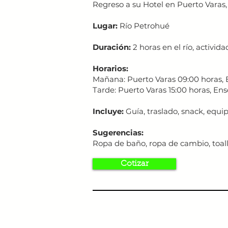
Regreso a su Hotel en Puerto Varas, 
Lugar:
Río Petrohué
Duración:
2 horas en el río, activi
Horarios:
Mañana: Puerto Varas 09:00 horas, 
Tarde: Puerto Varas 15:00 horas, Ens
Incluye:
Guía, traslado, snack, equi
Sugerencias:
Ropa de baño, ropa de cambio, toalla
Cotizar