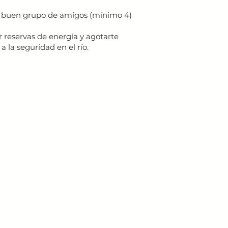
 un buen grupo de amigos (mínimo 4)
 reservas de energía y agotarte
a la seguridad en el río.