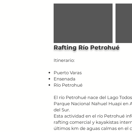
Rafting Río Petrohué
Itinerario:
Puerto Varas
Ensenada
Río Petrohué
El río Petrohué nace del Lago Todos
Parque Nacional Nahuel Huapi en A
del Sur.
Esta actividad en el río Petrohué inf
rafting comercial y kayakistas int
últimos km de aguas calmas en el cu