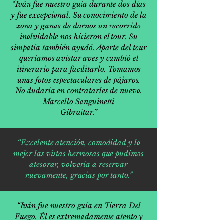
“Iván fue nuestro guía durante dos días
y fue excepcional. Su conocimiento de la
zona y ganas de darnos un recorrido
inolvidable nos hicieron el tour. Su
simpatía también ayudó. Aparte del tour
queríamos avistar aves y cambió el
itinerario para facilitarlo. Tomamos
unas fotos espectaculares de pájaros.
No dudaría en contratarles de nuevo.
Marcello Sanguinetti
Gibraltar.”
“Excelente atención, comodidad y lo
mejor las vistas hermosas que pudimos
atesorar, volvería a reservar
nuevamente, gracias por tanto.”
“Iván fue nuestro guía en Tierra Del
Fuego. Él es extremadamente atento y