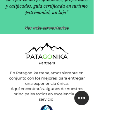
y calificados, guía certificada en turismo
patrimonial, un lujo”
Ver más comentarios
En Patagonika trabajamos siempre en
conjunto con los mejores, para entregar
una experiencia única.
Aquí encontrarás algunos de nuestros
principales socios en excelencia de
servicio