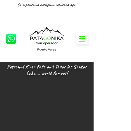
La experiencia patagonia comienza aquí
Petrohué River Falls and Todos los Santos
Lake,... world famous!