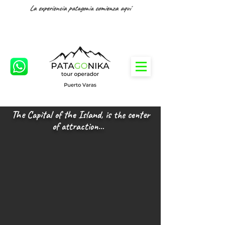
La experiencia patagonia comienza aquí
The Capital of the Island, is the center
of attraction...