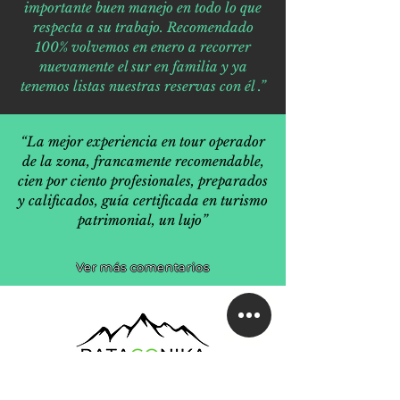
importante buen manejo en todo lo que
respecta a su trabajo. Recomendado
100% volvemos en enero a recorrer
nuevamente el sur en familia y ya
tenemos listas nuestras reservas con él .”
“La mejor experiencia en tour operador
de la zona, francamente recomendable,
cien por ciento profesionales, preparados
y calificados, guía certificada en turismo
patrimonial, un lujo”
Ver más comentarios